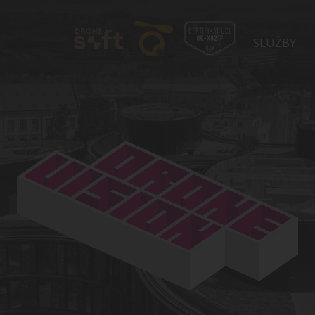
SLUŽBY