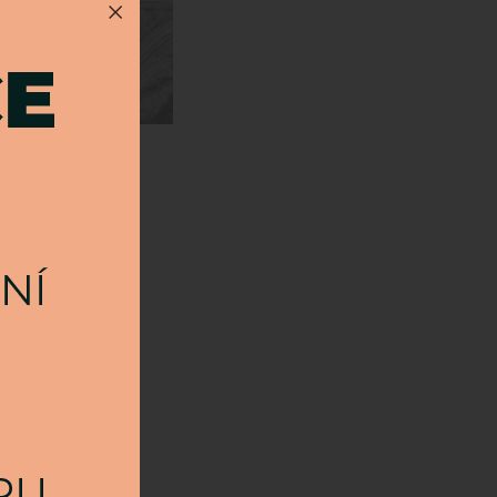
ETECKÉ
APOVÁNÍ