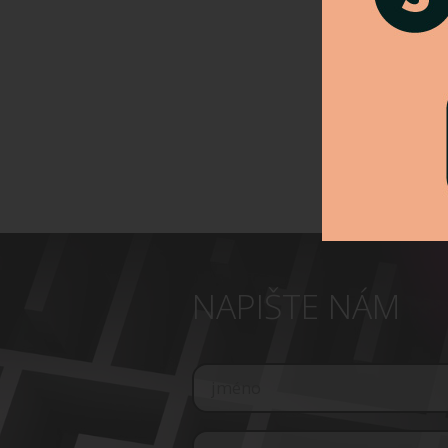
NAPIŠTE NÁM