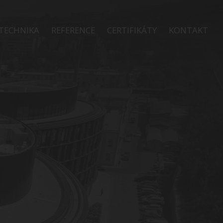
TECHNIKA
REFERENCE
CERTIFIKÁTY
KONTAKT